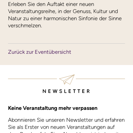
Erleben Sie den Auftakt einer neuen
Veranstaltungsreihe, in der Genuss, Kultur und
Natur zu einer harmonischen Sinfonie der Sinne
verschmelzen.
Zurück zur Eventübersicht
Keine Veranstaltung mehr verpassen
Abonnieren Sie unseren Newsletter und erfahren
Sie als Erster von neuen Veranstaltungen auf