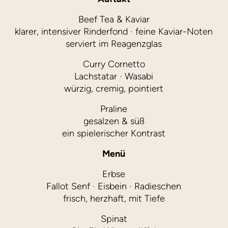
Beef Tea & Kaviar
klarer, intensiver Rinderfond · feine Kaviar-Noten
serviert im Reagenzglas
Curry Cornetto
Lachstatar · Wasabi
würzig, cremig, pointiert
Praline
gesalzen & süß
ein spielerischer Kontrast
Menü
Erbse
Fallot Senf · Eisbein · Radieschen
frisch, herzhaft, mit Tiefe
Spinat