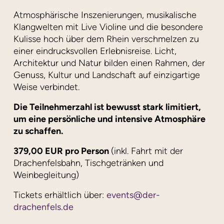
Atmosphärische Inszenierungen, musikalische
Klangwelten mit Live Violine und die besondere
Kulisse hoch über dem Rhein verschmelzen zu
einer eindrucksvollen Erlebnisreise. Licht,
Architektur und Natur bilden einen Rahmen, der
Genuss, Kultur und Landschaft auf einzigartige
Weise verbindet.
Die Teilnehmerzahl ist bewusst stark limitiert,
um eine persönliche und intensive Atmosphäre
zu schaffen.
379,00 EUR pro Person
(inkl. Fahrt mit der
Drachenfelsbahn, Tischgetränken und
Weinbegleitung)
Tickets erhältlich über:
events@der-
drachenfels.de