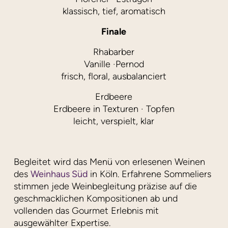
klassisch, tief, aromatisch
Finale
Rhabarber
Vanille ·Pernod
frisch, floral, ausbalanciert
Erdbeere
Erdbeere in Texturen · Topfen
leicht, verspielt, klar
Begleitet wird das Menü von erlesenen Weinen
des
Weinhaus Süd
in Köln. Erfahrene Sommeliers
stimmen jede Weinbegleitung präzise auf die
geschmacklichen Kompositionen ab und
vollenden das Gourmet Erlebnis mit
ausgewählter Expertise.