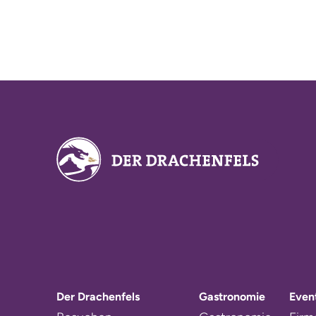
Der Drachenfels
Gastronomie
Even