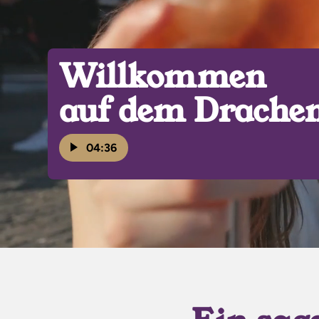
Willkommen
auf dem Drachen
04:36