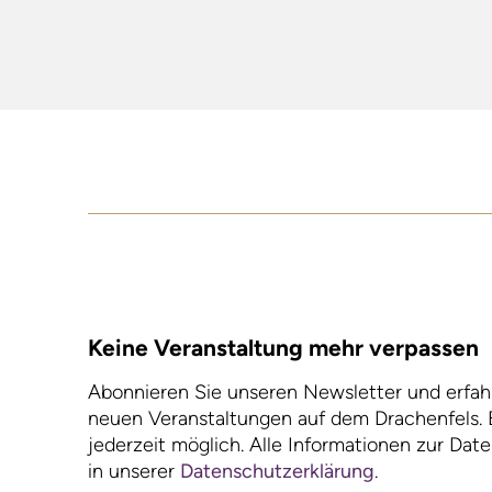
Keine Veranstaltung mehr verpassen
Abonnieren Sie unseren Newsletter und erfahr
neuen Veranstaltungen auf dem Drachenfels. 
jederzeit möglich. Alle Informationen zur Dat
in unserer
Datenschutzerklärung
.