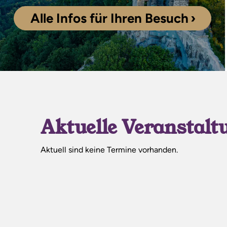
Alle Infos für Ihren Besuch
Aktuelle Veranstalt
Aktuell sind keine Termine vorhanden.